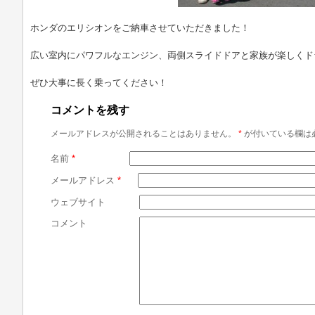
ホンダのエリシオンをご納車させていただきました！
広い室内にパワフルなエンジン、両側スライドドアと家族が楽しくド
ぜひ大事に長く乗ってください！
コメントを残す
メールアドレスが公開されることはありません。
*
が付いている欄は
名前
*
メールアドレス
*
ウェブサイト
コメント